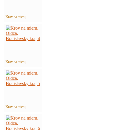
Krov na mieru, ...
Krov na mieru, ...
Krov na mieru, ...