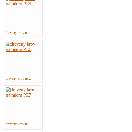
dreveny krov na...
dreveny krov na...
dreveny krov na...