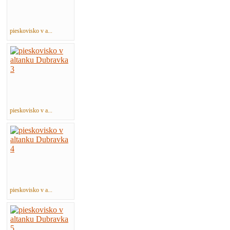
pieskovisko v a...
pieskovisko v a...
pieskovisko v a...