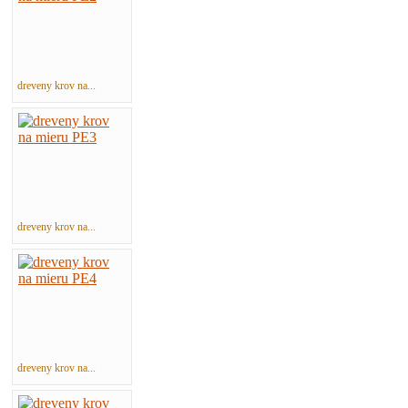
dreveny krov na...
dreveny krov na...
dreveny krov na...