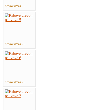
Krbove drevo - ...
Krbove drevo - ...
Krbove drevo - ...