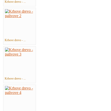
Krbove drevo - ...
Krbove drevo - ...
Krbove drevo - ...