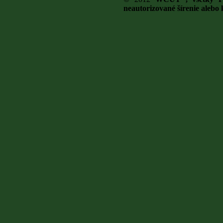
neautorizované šírenie aleb