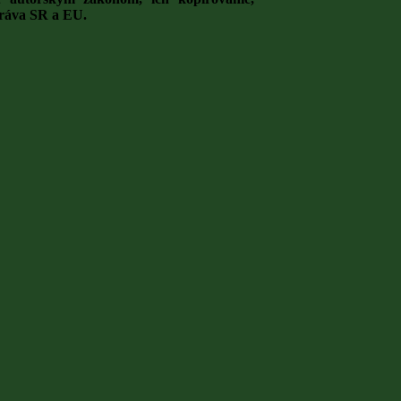
práva SR a EU.